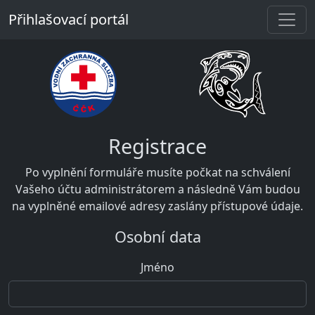
Přihlašovací portál
Registrace
Po vyplnění formuláře musíte počkat na schválení
Vašeho účtu administrátorem a následně Vám budou
na vyplněné emailové adresy zaslány přístupové údaje.
Osobní data
Jméno