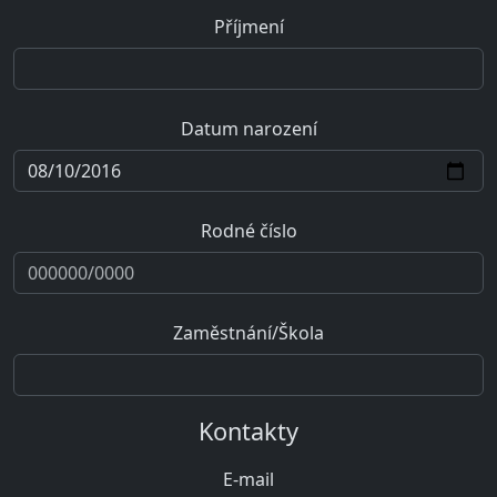
Příjmení
Datum narození
Rodné číslo
Zaměstnání/Škola
Kontakty
E-mail