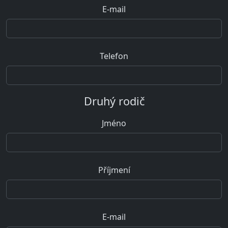
E-mail
Telefon
Druhý rodič
Jméno
Příjmení
E-mail